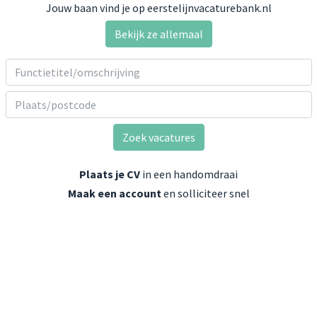
Jouw baan vind je op eerstelijnvacaturebank.nl
Bekijk ze allemaal
Zoek vacatures
Plaats je CV
in een handomdraai
Maak een account
en solliciteer snel