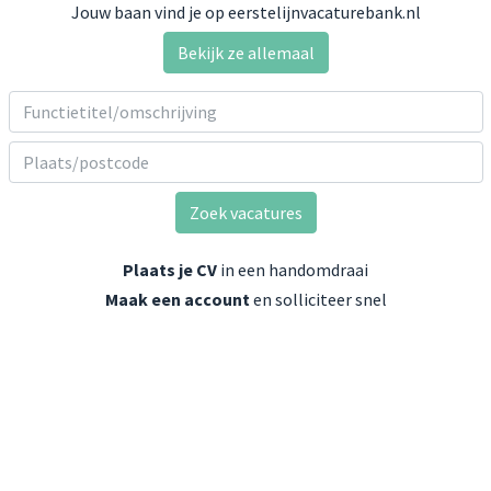
Jouw baan vind je op eerstelijnvacaturebank.nl
Bekijk ze allemaal
Zoek vacatures
Plaats je CV
in een handomdraai
Maak een account
en solliciteer snel